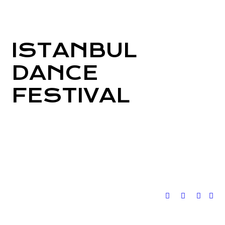
ISTANBUL
DANCE
FESTIVAL