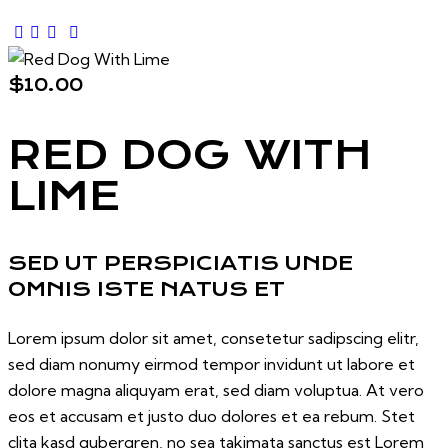
$10.00
RED DOG WITH
LIME
SED UT PERSPICIATIS UNDE
OMNIS ISTE NATUS ET
Lorem ipsum dolor sit amet, consetetur sadipscing elitr,
sed diam nonumy eirmod tempor invidunt ut labore et
dolore magna aliquyam erat, sed diam voluptua. At vero
eos et accusam et justo duo dolores et ea rebum. Stet
clita kasd gubergren, no sea takimata sanctus est Lorem