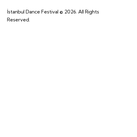
İstanbul Dance Festival © 2026. All Rights
Reserved.