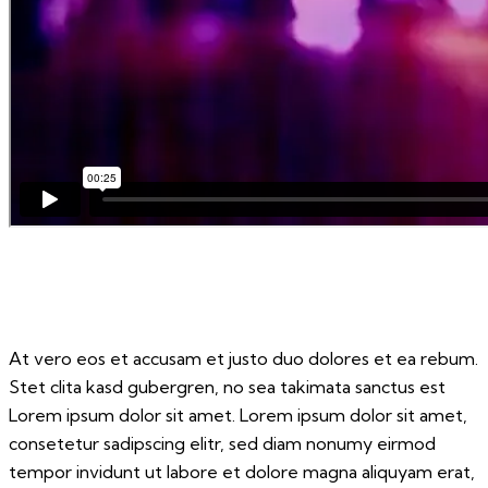
At vero eos et accusam et justo duo dolores et ea rebum.
Stet clita kasd gubergren, no sea takimata sanctus est
Lorem ipsum dolor sit amet. Lorem ipsum dolor sit amet,
consetetur sadipscing elitr, sed diam nonumy eirmod
tempor invidunt ut labore et dolore magna aliquyam erat,