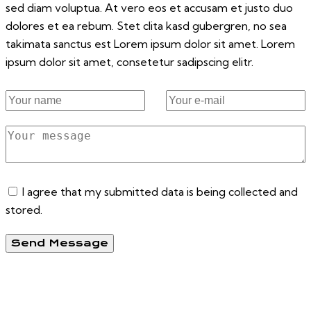
sed diam voluptua. At vero eos et accusam et justo duo
dolores et ea rebum. Stet clita kasd gubergren, no sea
takimata sanctus est Lorem ipsum dolor sit amet. Lorem
ipsum dolor sit amet, consetetur sadipscing elitr.
I agree that my submitted data is being collected and
stored.
Send Message